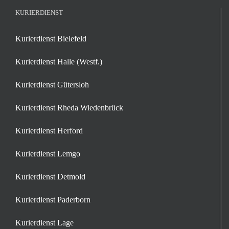
KURIERDIENST
Kurierdienst Bielefeld
Kurierdienst Halle (Westf.)
Kurierdienst Gütersloh
Kurierdienst Rheda Wiedenbrück
Kurierdienst Herford
Kurierdienst Lemgo
Kurierdienst Detmold
Kurierdienst Paderborn
Kurierdienst Lage