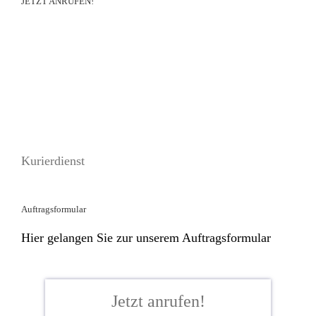
JETZT ANRUFEN!
Kurierdienst
Auftragsformular
Hier gelangen Sie zur unserem Auftragsformular
Jetzt anrufen!