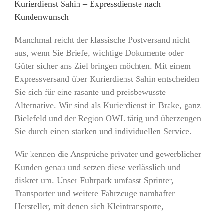
Kurierdienst Sahin – Expressdienste nach
Kundenwunsch
Manchmal reicht der klassische Postversand nicht
aus, wenn Sie Briefe, wichtige Dokumente oder
Güter sicher ans Ziel bringen möchten. Mit einem
Expressversand über Kurierdienst Sahin entscheiden
Sie sich für eine rasante und preisbewusste
Alternative. Wir sind als Kurierdienst in Brake, ganz
Bielefeld und der Region OWL tätig und überzeugen
Sie durch einen starken und individuellen Service.
Wir kennen die Ansprüche privater und gewerblicher
Kunden genau und setzen diese verlässlich und
diskret um. Unser Fuhrpark umfasst Sprinter,
Transporter und weitere Fahrzeuge namhafter
Hersteller, mit denen sich Kleintransporte,