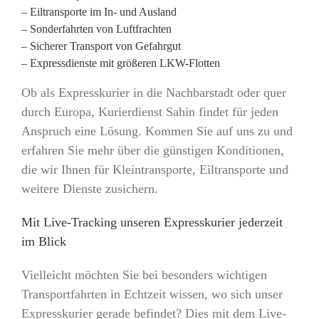
– Eiltransporte im In- und Ausland
– Sonderfahrten von Luftfrachten
– Sicherer Transport von Gefahrgut
– Expressdienste mit größeren LKW-Flotten
Ob als Expresskurier in die Nachbarstadt oder quer
durch Europa, Kurierdienst Sahin findet für jeden
Anspruch eine Lösung. Kommen Sie auf uns zu und
erfahren Sie mehr über die günstigen Konditionen,
die wir Ihnen für Kleintransporte, Eiltransporte und
weitere Dienste zusichern.
Mit Live-Tracking unseren Expresskurier jederzeit
im Blick
Vielleicht möchten Sie bei besonders wichtigen
Transportfahrten in Echtzeit wissen, wo sich unser
Expresskurier gerade befindet? Dies mit dem Live-