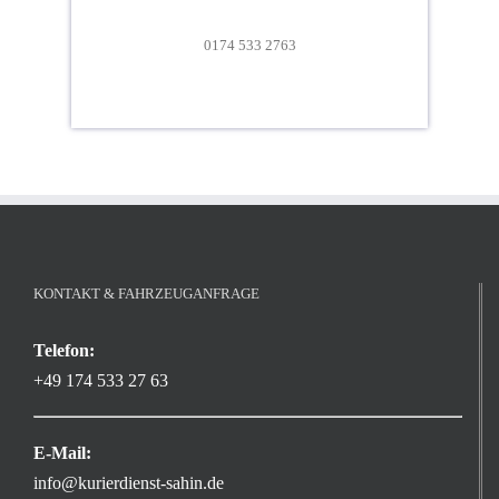
0174 533 2763
KONTAKT & FAHRZEUGANFRAGE
Telefon:
+49 174 533 27 63
E-Mail:
info@kurierdienst-sahin.de