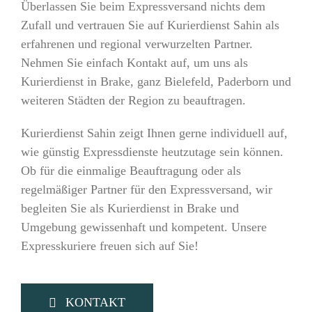
Überlassen Sie beim Expressversand nichts dem
Zufall und vertrauen Sie auf Kurierdienst Sahin als
erfahrenen und regional verwurzelten Partner.
Nehmen Sie einfach Kontakt auf, um uns als
Kurierdienst in Brake, ganz Bielefeld, Paderborn und
weiteren Städten der Region zu beauftragen.
Kurierdienst Sahin zeigt Ihnen gerne individuell auf,
wie günstig Expressdienste heutzutage sein können.
Ob für die einmalige Beauftragung oder als
regelmäßiger Partner für den Expressversand, wir
begleiten Sie als Kurierdienst in Brake und
Umgebung gewissenhaft und kompetent. Unsere
Expresskuriere freuen sich auf Sie!
KONTAKT