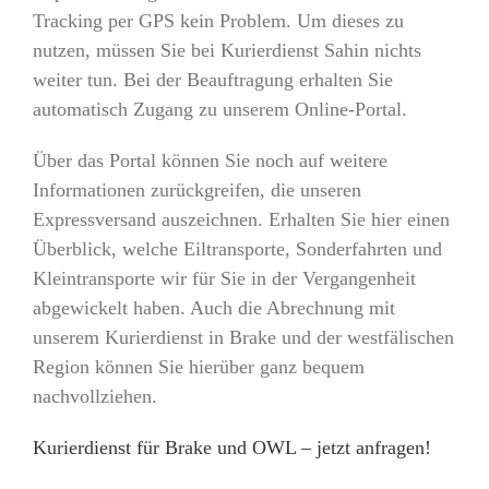
Tracking per GPS kein Problem. Um dieses zu
nutzen, müssen Sie bei Kurierdienst Sahin nichts
weiter tun. Bei der Beauftragung erhalten Sie
automatisch Zugang zu unserem Online-Portal.
Über das Portal können Sie noch auf weitere
Informationen zurückgreifen, die unseren
Expressversand auszeichnen. Erhalten Sie hier einen
Überblick, welche Eiltransporte, Sonderfahrten und
Kleintransporte wir für Sie in der Vergangenheit
abgewickelt haben. Auch die Abrechnung mit
unserem Kurierdienst in Brake und der westfälischen
Region können Sie hierüber ganz bequem
nachvollziehen.
Kurierdienst für Brake und OWL – jetzt anfragen!