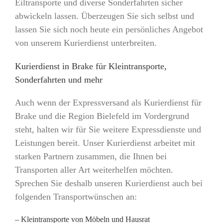
Eiltransporte und diverse Sonderfahrten sicher
abwickeln lassen. Überzeugen Sie sich selbst und
lassen Sie sich noch heute ein persönliches Angebot
von unserem Kurierdienst unterbreiten.
Kurierdienst in Brake für Kleintransporte,
Sonderfahrten und mehr
Auch wenn der Expressversand als Kurierdienst für
Brake und die Region Bielefeld im Vordergrund
steht, halten wir für Sie weitere Expressdienste und
Leistungen bereit. Unser Kurierdienst arbeitet mit
starken Partnern zusammen, die Ihnen bei
Transporten aller Art weiterhelfen möchten.
Sprechen Sie deshalb unseren Kurierdienst auch bei
folgenden Transportwünschen an:
– Kleintransporte von Möbeln und Hausrat