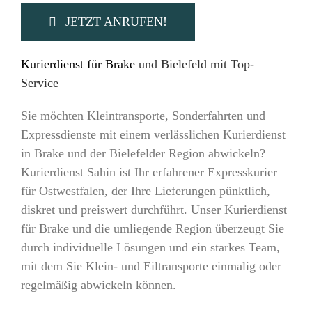
JETZT ANRUFEN!
Kurierdienst für Brake
und Bielefeld mit Top-
Service
Sie möchten Kleintransporte, Sonderfahrten und
Expressdienste mit einem verlässlichen Kurierdienst
in Brake und der Bielefelder Region abwickeln?
Kurierdienst Sahin ist Ihr erfahrener Expresskurier
für Ostwestfalen, der Ihre Lieferungen pünktlich,
diskret und preiswert durchführt. Unser Kurierdienst
für Brake und die umliegende Region überzeugt Sie
durch individuelle Lösungen und ein starkes Team,
mit dem Sie Klein- und Eiltransporte einmalig oder
regelmäßig abwickeln können.