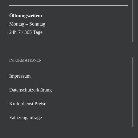
Öffnungszeiten:
Montag – Sonntag
24h-7 / 365 Tage
INFORMATIONEN
Impressum
Datenschutzerklärung
Kurierdienst Preise
Fahrzeuganfrage