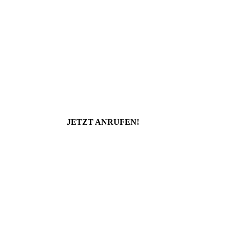
JETZT ANRUFEN!