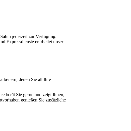
Sahin jederzeit zur Verfügung.
und Expressdienste erarbeitet unser
beitern, denen Sie all Ihre
e berät Sie gerne und zeigt Ihnen,
rtvorhaben genießen Sie zusätzliche