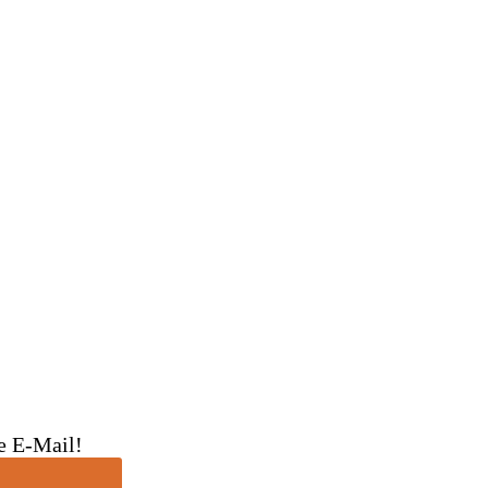
ne E-Mail!