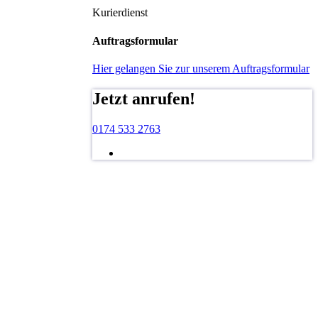
Kurierdienst
Auftragsformular
Hier gelangen Sie zur unserem Auftragsformular
Jetzt anrufen!
0174 533 2763