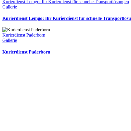
Kurierdienst Lemgo: Ihr Kurierdienst für schnelle Transportlösungen
Gallerie
Kurierdienst Lemgo: Ihr Kurierdienst für schnelle Transportlös
Kurierdienst Paderborn
Gallerie
Kurierdienst Paderborn