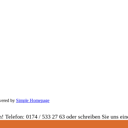
owered by
Simple Homepage
n! Telefon: 0174 / 533 27 63 oder schreiben Sie uns ei