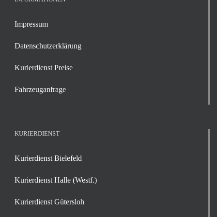
Impressum
Datenschutzerklärung
Kurierdienst Preise
Fahrzeuganfrage
KURIERDIENST
Kurierdienst Bielefeld
Kurierdienst Halle (Westf.)
Kurierdienst Gütersloh