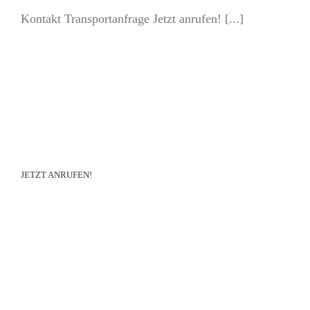
Kontakt Transportanfrage Jetzt anrufen! [...]
JETZT ANRUFEN!