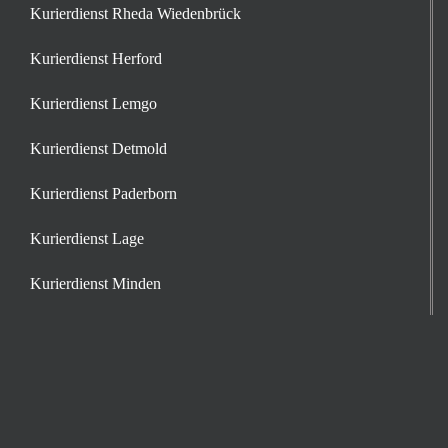
Kurierdienst Rheda Wiedenbrück
Kurierdienst Herford
Kurierdienst Lemgo
Kurierdienst Detmold
Kurierdienst Paderborn
Kurierdienst Lage
Kurierdienst Minden