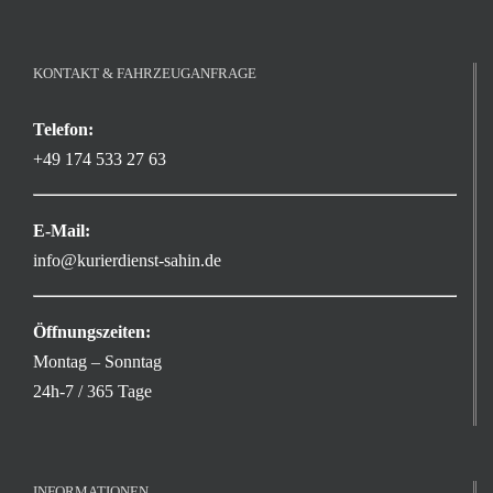
KONTAKT & FAHRZEUGANFRAGE
Telefon:
+49 174 533 27 63
E-Mail:
info@kurierdienst-sahin.de
Öffnungszeiten:
Montag – Sonntag
24h-7 / 365 Tage
INFORMATIONEN