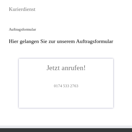
Kurierdienst
Auftragsformular
Hier gelangen Sie zur unserem Auftragsformular
Jetzt anrufen!
0174 533 2763